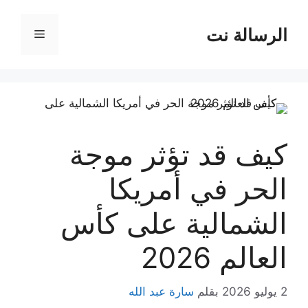
نتقل
لى
الرسالة نت
القائمة
لمحتوى
كيف قد تؤثر موجة
الحر في أمريكا
الشمالية على كأس
العالم 2026
2 يوليو 2026
بقلم
سارة عبد الله