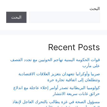
البحث
البحث
Recent Posts
قوات الحكومة اليمنية تهاجم الحوثيين مع تجدد القصف
على مأرب
صربيا وأوكرانيا تتعهدان بتعزيز العلاقات الاقتصادية
وتتطلعان إلى اتفاقية تجارة حرة
كولومبيا البريطانية تصدر أوامر إخلاء عاجلة مع اندلاع
حرائق غابات سريعة الانتشار
مسؤول الصحة في غزة يطالب بالتحرك العاجل لإنقاذ