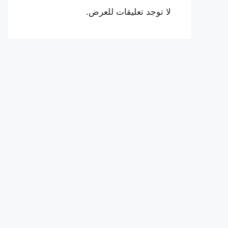
لا توجد تعليقات للعرض.