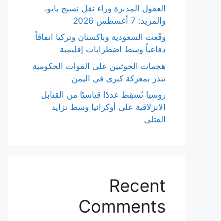
العقول المدبرة وراء نقل نسيج بايو،
والمزيد: 7 أغسطس 2026
وقّعت السعودية وباكستان وتركيا اتفاقاً
دفاعياً وسط اضطرابات إقليمية
هجمات الحوثيين على القوات الحكومية
تنذر بمعركة كبرى في اليمن
روسيا تُسقِط عددًا قياسيًا من القنابل
الانزلاقية على أوكرانيا وسط تزايد
القتلى
Recent
Comments