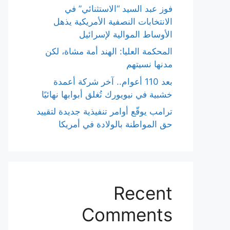
فوز عبد السيد “الاستثنائي” في
الانتخابات النصفية الأمريكية يذهل
الأوساط الموالية لإسرائيل
المحكمة العليا: الهند أمة مشاة، لكن
مدنها نسيتهم
بعد 110 أعوام.. آخر شركة أعمدة
خشبية في نيويورك تُغلق أبوابها نهائيًا
ترامب يوقّع أوامر تنفيذية جديدة لتقييد
حق المواطنة بالولادة في أمريكا
Recent
Comments