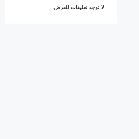
لا توجد تعليقات للعرض.