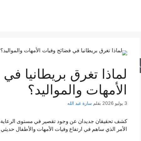
حث
لماذا تغرق بريطانيا في
الأمهات والمواليد؟
3 يوليو 2026
بقلم
سارة عبد الله
كشف تحقيقان جديدان عن وجود تقصير في مستوى الرعاية ا
الأمر الذي ساهم في ارتفاع وفيات الأمهات والأطفال حديثي ا