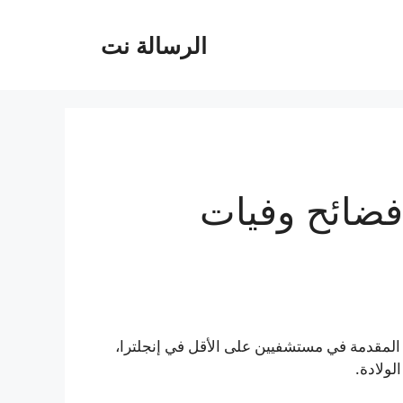
الرسالة نت
 فضائح وفيات
لمقدمة في مستشفيين على الأقل في إنجلترا،
لولادة.