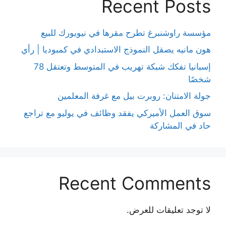
Recent Posts
مؤسسة راوشنبرغ تطرح مقرها في نيويورك للبيع
هون مانيه يصقل النموذج الاستبدادي في كمبوديا | رأي
إسبانيا تفكك شبكة تهريب في المتوسط وتعتقل 78
شخصًا
جولة الامتنان: روبرت بيل مع غرفة المعلمين
سوق العمل الأميركي يفقد وظائف في يوليو مع تراجع
حاد في المشاركة
Recent Comments
لا توجد تعليقات للعرض.