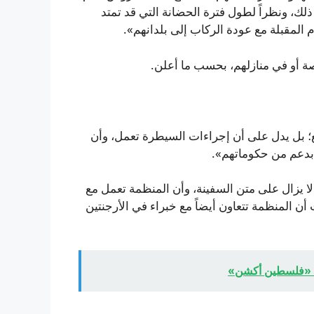
، ونظراً لطول فترة الحضانة التي قد تمتد
ام المقبلة مع عودة الركاب إلى بلدانهم».
أو في منازلهم، بحسب ما أعلن.
ع؛ بل يدل على أن إجراءات السيطرة تعمل، وأن
 بدعم من حكوماتهم».
 يزال على متن السفينة، وأن المنظمة تعمل مع
أن المنظمة تتعاون أيضاً مع خبراء في الأرجنتين
 من «فلسطين أكشن»