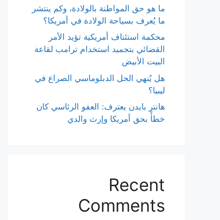
ما هو حق المواطنة بالولادة، وكم ينتشر
ما يُعرف بسياحة الولادة في أمريكا؟
محكمة استئناف أمريكية تؤيد الأمر
القضائي بتجميد استخدام ترامب لقاعة
البيت الأبيض
هل يُنهي الحل الدبلوماسي الصراع في
ليبيا؟
هانتر بايدن يعترف: العفو الرئاسي كان
خطأً بحق أمريكا وإرث والدي
Recent
Comments