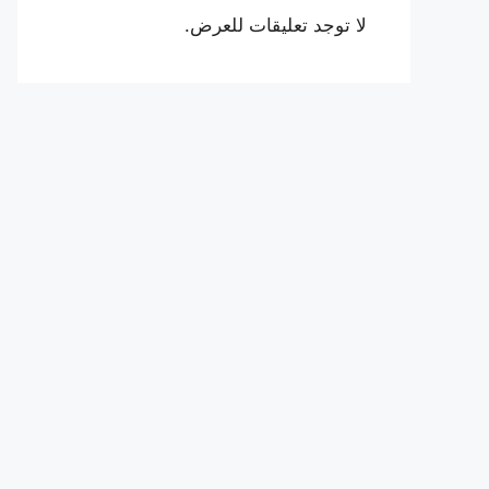
لا توجد تعليقات للعرض.