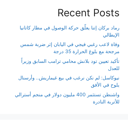
Recent Posts
رماد بركان إتنا يعلّق حركة الوصول في مطار كاتانيا
الإيطالي
وفاة لاعب رغبي فيجي في اليابان إثر ضربة شمس
مرجحة مع بلوغ الحرارة 35 درجة
تأكيد تعيين تود بلانش محامي ترامب السابق وزيراً
للعدل
نيوكاسل: لم نكن نرغب في بيع غيماريش.. وأرسنال
يلوح في الأفق
واشنطن تستثمر 400 مليون دولار في منجم أسترالي
للأتربة النادرة