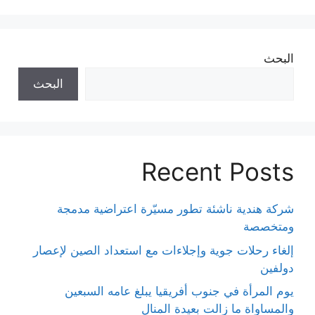
البحث
البحث
Recent Posts
شركة هندية ناشئة تطور مسيّرة اعتراضية مدمجة
ومتخصصة
إلغاء رحلات جوية وإجلاءات مع استعداد الصين لإعصار
دولفين
يوم المرأة في جنوب أفريقيا يبلغ عامه السبعين
والمساواة ما زالت بعيدة المنال