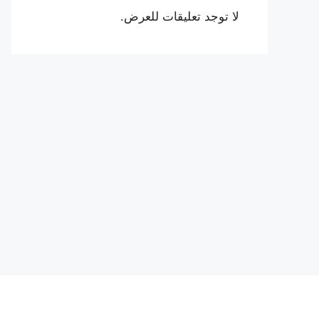
لا توجد تعليقات للعرض.