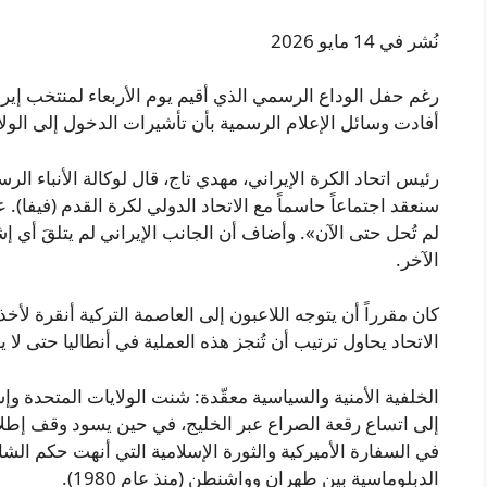
نُشر في 14 مايو 2026
أفادت وسائل الإعلام الرسمية بأن تأشيرات الدخول إلى الولاي
رئيس اتحاد الكرة الإيراني، مهدي تاج، قال لوكالة الأنباء الرس
سنعقد اجتماعاً حاسماً مع الاتحاد الدولي لكرة القدم (فيفا). 
لم تُحل حتى الآن». وأضاف أن الجانب الإيراني لم يتلقَ أ
الآخر.
كان مقرراً أن يتوجه اللاعبون إلى العاصمة التركية أنقرة لأ
الاتحاد يحاول ترتيب أن تُنجز هذه العملية في أنطاليا حتى لا
في السفارة الأميركية والثورة الإسلامية التي أنهت حكم الش
الدبلوماسية بين طهران وواشنطن (منذ عام 1980).