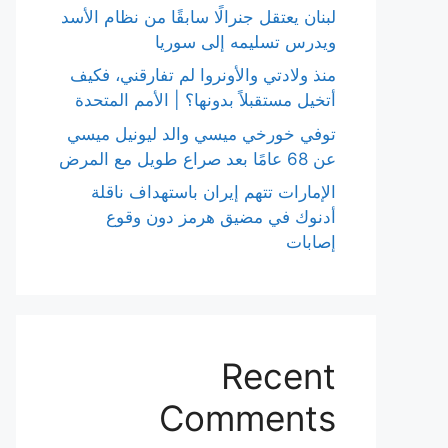
لبنان يعتقل جنرالًا سابقًا من نظام الأسد
ويدرس تسليمه إلى سوريا
منذ ولادتي والأونروا لم تفارقني، فكيف
أتخيل مستقبلاً بدونها؟ | الأمم المتحدة
توفي خورخي ميسي والد ليونيل ميسي
عن 68 عامًا بعد صراع طويل مع المرض
الإمارات تتهم إيران باستهداف ناقلة
أدنوك في مضيق هرمز دون وقوع
إصابات
Recent
Comments