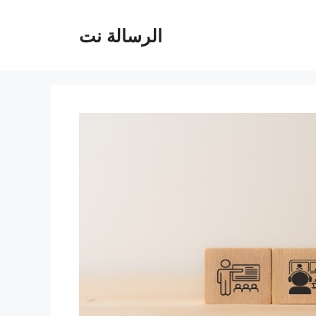
الرسالة نت