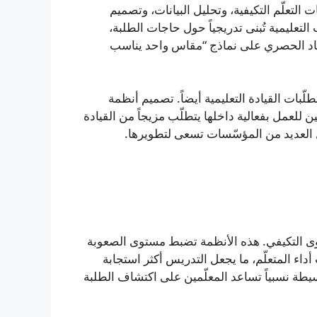
التعلّم التكيفية، وتحليل البيانات، وتصميم
التعليمية تُبنى تدريجياً حول حاجات الطلبة،
تماد الحصري على نماذج “مقاس واحد يناسب
طلّبات القيادة التعليمية أيضاً. تصميم أنظمة
للعمل بفعالية داخلها يتطلّب مزيجاً من القيادة
ال العديد من المؤسّسات تسعى لتطويرها.
توى التكيفي. هذه الأنظمة تضبط مستوى الصعوبة
ت أداء المتعلّم، ما يجعل التدريس أكثر استجابة
بسيطة نسبياً تساعد المعلّمين على اكتشاف الطلبة