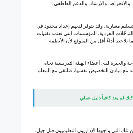
، والانخراط، والإرشاد، والدعم العاطفي.
ليم معيارية، وقد يتوفر لديهم إعداد محدود في
التدخّلات الفردية. المؤسسات التي تعتمد تقنيات
ا تلاحظ أداءً أقل من المتوقع لأن الأنظمة
حة والخبرة لدى أعضاء الهيئة التدريسية تجاه
ة مع مبادئ التخصيص نفسها، فتلتقي مع المعلم
 تلك التي واجهها الإداريون التعليميون قبل جيل.