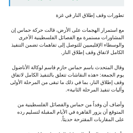
تطورات وقف إطلاق النار في غزة
مع استمرار الهجمات على الأرض، قالت حركة حماس إن
المشاورات مستمرة مع الفصائل الفلسطينية الأخرى
والوسطاء الإقليميين للتوصل إلى تفاهمات تضمن التنفيذ
الكامل لاتفاق وقف إطلاق النار.
وقال المتحدث باسم حماس حازم قاسم لوكالة الأناضول
يوم الجمعة: «هذه النقاشات تتعلق بالتنفيذ الكامل لاتفاق
وقف إطلاق النار، بما في ذلك ما تبقى من المرحلة الأولى
وآليات تنفيذ المرحلة الثانية».
وأضاف أن وفداً من حماس والفصائل الفلسطينية من
المتوقع أن يزور القاهرة في الأيام المقبلة لتسليم رده
على المقاربات المقترحة حديثاً.