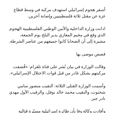
أسفر هجوم إسرائيلي استهدف مركبة في وسط قطاع
غزة عن مقتل ثلاثة فلسطينيين وإصابة آخرين.
ادانت وزارة الداخلية والأمن الوطني الفلسطينية الهجوم
الذي وقع في مخيم المغازي بدير البلح يوم الجمعة،
مشيرة إلى أن الضحايا كانوا جميعهم من عناصر الشرطة.
قصص موصى بها
وقالت الوزارة في بيان نُشر على قناة تلغرام: «قُصفت
مركبتهم بشكل غادر من قبل قوات الاحتلال الإسرائيلي».
وأسمت الوزارة القتلى الثلاثة: النقيب منصور سامي
شحتوت، والنقيب محمد خالد نوفل، والرقيب الأول مهدي
نادر جبر.
وأفادت وكالة وفا بأن طائرة إسرائيلية مسيّرة قتالية