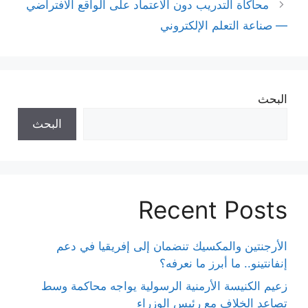
محاكاة التدريب دون الاعتماد على الواقع الافتراضي
— صناعة التعلم الإلكتروني
البحث
البحث
Recent Posts
الأرجنتين والمكسيك تنضمان إلى إفريقيا في دعم
إنفانتينو.. ما أبرز ما نعرفه؟
زعيم الكنيسة الأرمنية الرسولية يواجه محاكمة وسط
تصاعد الخلاف مع رئيس الوزراء