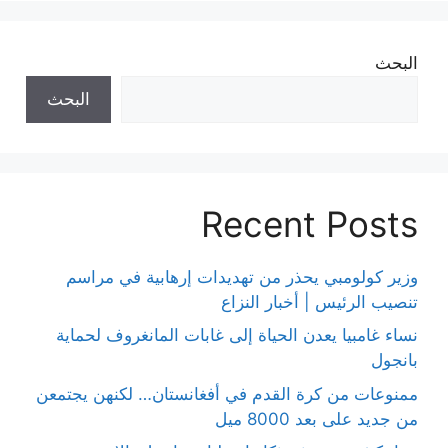
البحث
البحث
Recent Posts
وزير كولومبي يحذر من تهديدات إرهابية في مراسم
تنصيب الرئيس | أخبار النزاع
نساء غامبيا يعدن الحياة إلى غابات المانغروف لحماية
بانجول
ممنوعات من كرة القدم في أفغانستان… لكنهن يجتمعن
من جديد على بعد 8000 ميل