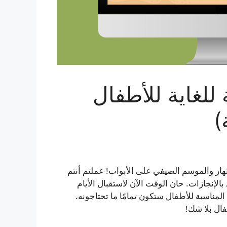
 للغاية للأطفال
)
ار والموسم الصيفي على الأبواب! عملتم أنتم
 بالإنجازات. حان الوقت الآن لاستقبال الأيام
مناسبة للأطفال ستكون تمامًا ما تحتاجونه.
ال بلا شك!