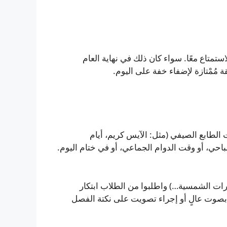
ستمتاع معًا. سواء كان ذلك في نهاية العام
مُمْتازة لإضفاء خفة على اليوم.
الطابع الصيفي (مثل: الآيس كريم، أيام
باحي، أو وقت الدوام الجماعي، أو في ختام اليوم.
ظارات الشمسية…) واطلبوا من الطلاب ابتكار
بصوت عالٍ أو إجراء تصويت على نكتة الفصل