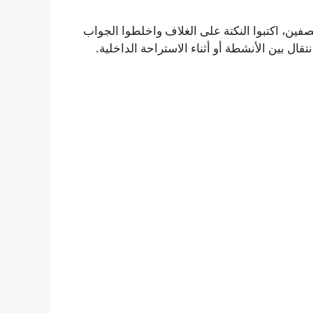
نصفين، اكتبوا النكتة على الغلاف واخلطوا الجواب
قال بين الأنشطة أو أثناء الاستراحة الداخلية.