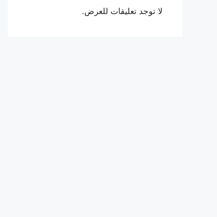
لا توجد تعليقات للعرض.