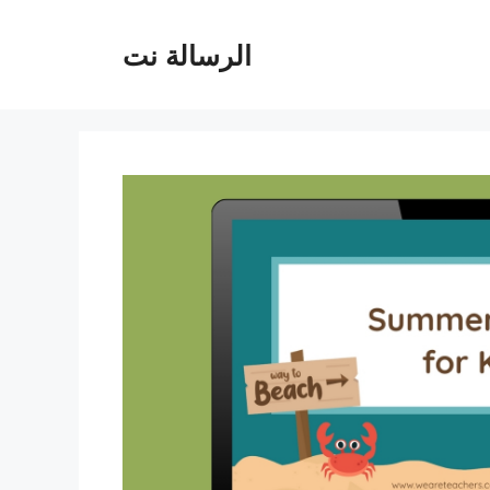
الرسالة نت