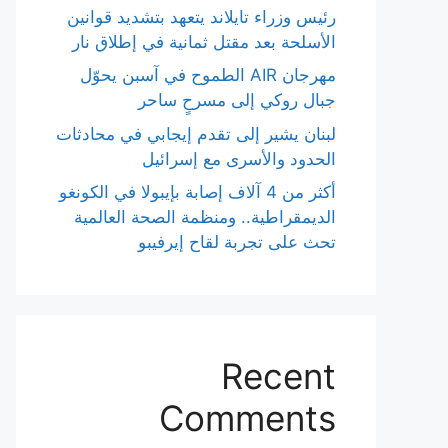
رئيس وزراء تايلاند يتعهد بتشديد قوانين
الأسلحة بعد مقتل ثمانية في إطلاق نار
مهرجان AIR الطموح في آسبن يحوّل
جبال روكي إلى مسرحٍ ساحر
لبنان يشير إلى تقدم إيجابي في محادثات
الحدود والأسرى مع إسرائيل
أكثر من 4 آلاف إصابة بإيبولا في الكونغو
الديمقراطية.. ومنظمة الصحة العالمية
تحث على تجربة لقاح إيرفيبو
Recent
Comments