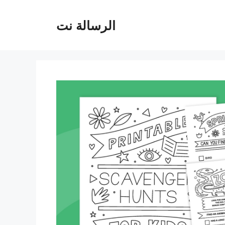
الرسالة نت