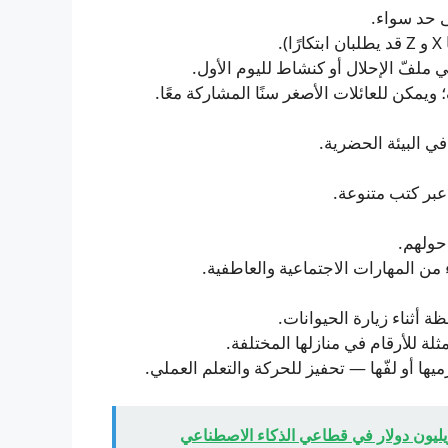
ى حد سواء.
.
ملفّ الإحلال أو كنشاط لليوم الأول.
يمكن للعائلات الأصغر سنًا المشاركة معًا.
في البيئة الحضرية.
عبر كتب متنوعة.
حولهم.
ن المهارات الاجتماعية والعاطفية.
 أثناء زيارة الحيوانات.
ها أو لفّها — تحفيز للحركة والتعلم العملي.
يليون دولار في قطاعي الذكاء الاصطناعي