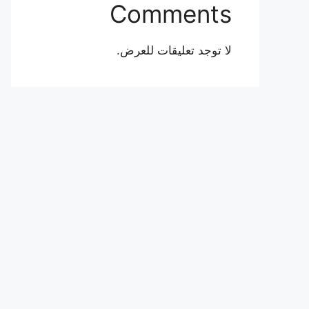
Comments
لا توجد تعليقات للعرض.