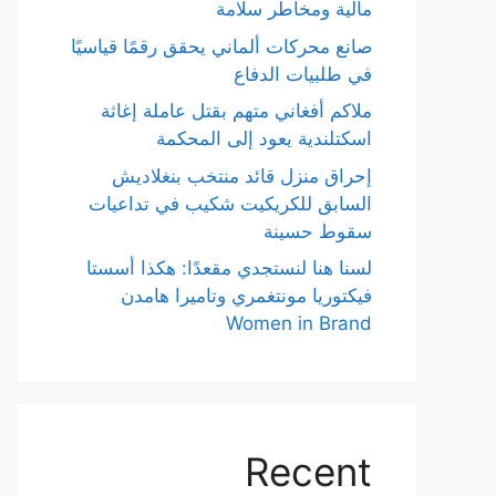
مالية ومخاطر سلامة
صانع محركات ألماني يحقق رقمًا قياسيًا
في طلبيات الدفاع
ملاكم أفغاني متهم بقتل عاملة إغاثة
اسكتلندية يعود إلى المحكمة
إحراق منزل قائد منتخب بنغلاديش
السابق للكريكيت شكيب في تداعيات
سقوط حسينة
لسنا هنا لنستجدي مقعدًا: هكذا أسستا
فيكتوريا مونتغمري وتاميرا هامدن
Women in Brand
Recent