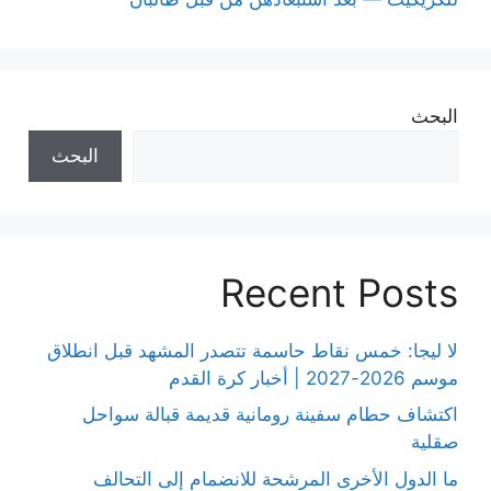
البحث
البحث
Recent Posts
لا ليجا: خمس نقاط حاسمة تتصدر المشهد قبل انطلاق
موسم 2026-2027 | أخبار كرة القدم
اكتشاف حطام سفينة رومانية قديمة قبالة سواحل
صقلية
ما الدول الأخرى المرشحة للانضمام إلى التحالف