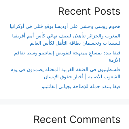
Recent Posts
هجوم روسي وحشي على أوديسا يوقع قتلى في أوكرانيا
المغرب والجزائر تتأهلان لنصف نهائي كأس أمم أفريقيا
للسيدات وتحسمان بطاقة التأهل لكأس العالم
فيفا يندد بمساعٍ ممنهجة لتقويض إنفانتينو وسط تفاقم
الأزمة
فلسطينيون في الضفة الغربية المحتلة يصمدون في يوم
الشعوب الأصلية | أخبار حقوق الإنسان
فيفا ينتقد حملة للإطاحة بجياني إنفانتينو
Recent Comments