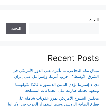
البحث
البحث
Recent Posts
ميثاق مكة الدفاعي: ما تأثيره على الدور الأمريكي في
الشرق الأوسط؟ | حرب أمريكا وإسرائيل على إيران
دي لا إسبرييا يؤدي اليمين الدستورية قائدًا لكولومبيا
ويتعهد بحملة صارمة على الجماعات المسلحة
مجلس الشيوخ الأمريكي يمرر عقوبات شاملة على
قطاع الطاقة الروسي وسط استمرار الحرب في أوكرانيا