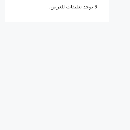
لا توجد تعليقات للعرض.