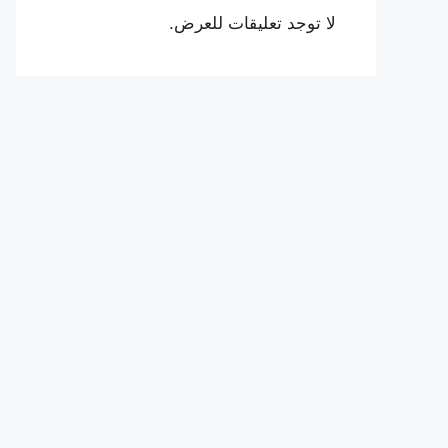
لا توجد تعليقات للعرض.