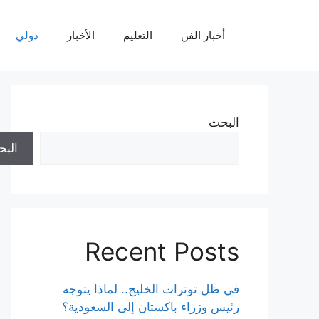
نتقل
لى
أخبار الفن
التعليم
الأخبار
دولي
لمحتوى
البحث
الب
Recent Posts
في ظل توترات الخليج.. لماذا يتوجه
رئيس وزراء باكستان إلى السعودية؟