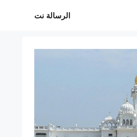
الرسالة نت