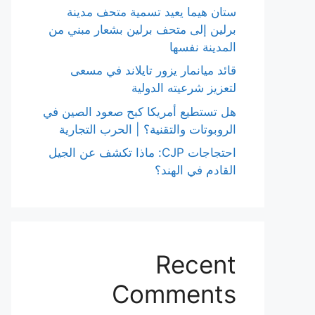
ستان هيما يعيد تسمية متحف مدينة
برلين إلى متحف برلين بشعار مبني من
المدينة نفسها
قائد ميانمار يزور تايلاند في مسعى
لتعزيز شرعيته الدولية
هل تستطيع أمريكا كبح صعود الصين في
الروبوتات والتقنية؟ | الحرب التجارية
احتجاجات CJP: ماذا تكشف عن الجيل
القادم في الهند؟
Recent
Comments