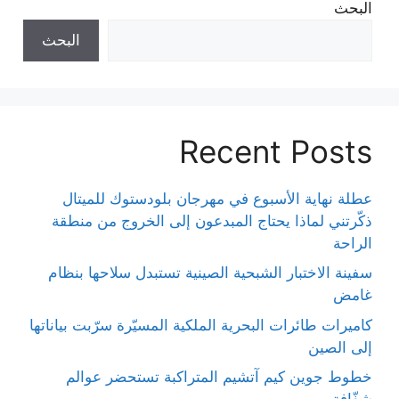
البحث
البحث
Recent Posts
عطلة نهاية الأسبوع في مهرجان بلودستوك للميتال
ذكّرتني لماذا يحتاج المبدعون إلى الخروج من منطقة
الراحة
سفينة الاختبار الشبحية الصينية تستبدل سلاحها بنظام
غامض
كاميرات طائرات البحرية الملكية المسيّرة سرّبت بياناتها
إلى الصين
خطوط جوين كيم آتشيم المتراكبة تستحضر عوالم