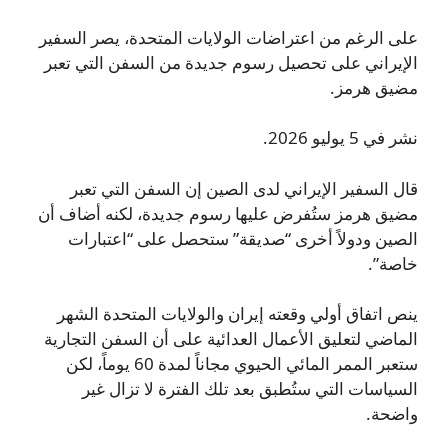
على الرغم من اعتراضات الولايات المتحدة، يصر السفير
الإيراني على تحصيل رسوم جديدة من السفن التي تعبر
مضيق هرمز.
نشر في 5 يوليو 2026.
قال السفير الإيراني لدى الصين إن السفن التي تعبر
مضيق هرمز ستُفرض عليها رسوم جديدة، لكنه أضاف أن
الصين ودولاً أخرى “صديقة” ستحصل على “اعتبارات
خاصة”.
ينص اتفاق أولي وقعته إيران والولايات المتحدة الشهر
الماضي لتعليق الأعمال العدائية على أن السفن التجارية
ستعبر الممر المائي الحيوي مجاناً لمدة 60 يوماً، لكن
السياسات التي ستُطبق بعد تلك الفترة لا تزال غير
واضحة.