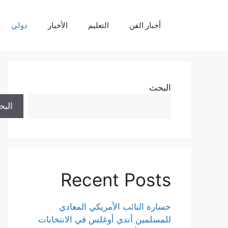
نتقل
لى
أخبار الفن
التعليم
الأخبار
دولي
لمحتوى
البحث
الب
Recent Posts
خسارة النائب الأمريكي المعادي
للمسلمين أندي أوغلس في الانتخابات