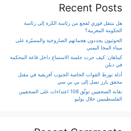
Recent Posts
هل ينتقل فوزي لقجع من رئاسة الكرة إلى رئاسة
الحكومة المغربية؟
الحوثيون يجددون هجماتهم الصاروخية والمسيّرة على
ميناء المخا اليمني
كيناهان: كيف جرت جلسة الاستماع داخل قاعة المحكمة
في دبلن
أدلة تورط القوات الخاصة الجنوب أفريقية في مقتل
محقق بارز تصل إلى بي بي سي
نقابة الصحفيين توثّق 108 اعتداءات على الصحفيين
الفلسطينيين خلال يوليو