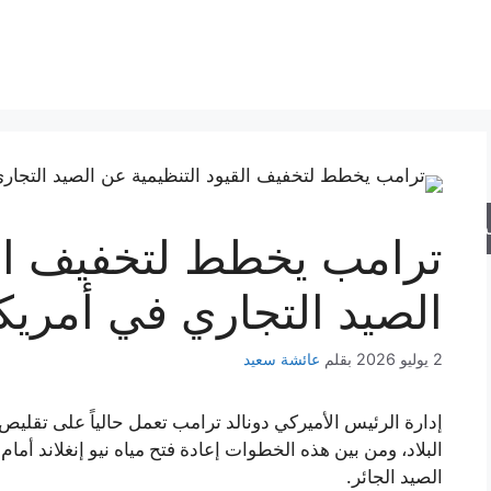
حث
ترامب يخطط لتخفيف الق
الصيد التجاري في أمريك
2 يوليو 2026
بقلم
عائشة سعيد
إدارة الرئيس الأميركي دونالد ترامب تعمل حالياً على تقلي
البلاد، ومن بين هذه الخطوات إعادة فتح مياه نيو إنغلاند أما
الصيد الجائر.