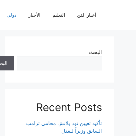
نتقل
لى
أخبار الفن
التعليم
الأخبار
دولي
لمحتوى
البحث
الب
Recent Posts
تأكيد تعيين تود بلانش محامي ترامب
السابق وزيراً للعدل