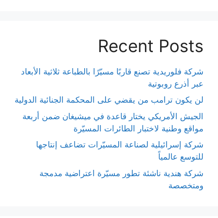
Recent Posts
شركة فلوريدية تصنع قاربًا مسيّرًا بالطباعة ثلاثية الأبعاد
عبر أذرع روبوتية
لن يكون ترامب من يقضي على المحكمة الجنائية الدولية
الجيش الأمريكي يختار قاعدة في ميشيغان ضمن أربعة
مواقع وطنية لاختبار الطائرات المسيّرة
شركة إسرائيلية لصناعة المسيّرات تضاعف إنتاجها
للتوسع عالمياً
شركة هندية ناشئة تطور مسيّرة اعتراضية مدمجة
ومتخصصة