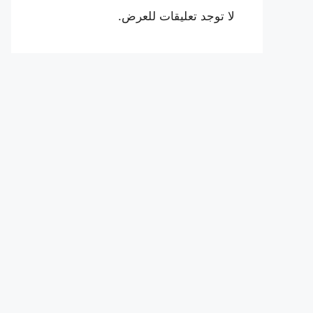
لا توجد تعليقات للعرض.