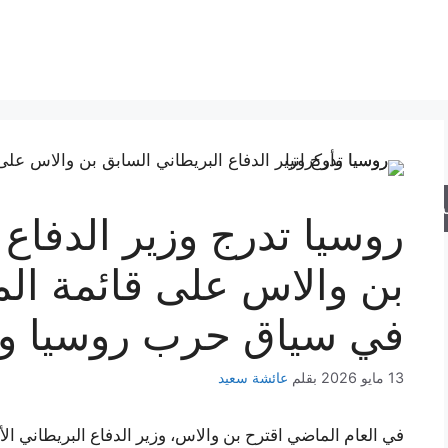
حث
روسيا تدرج وزير الدفاع 
بن والاس على قائمة ال
في سياق حرب روسيا وأو
13 مايو 2026
بقلم
عائشة سعيد
في العام الماضي اقترح بن والاس، وزير الدفاع البريطاني ا