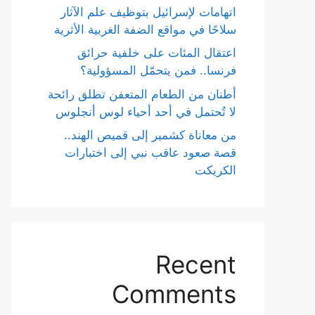
اتهامات لإسرائيل بتوظيف علم الآثار
سلاحًا في مواقع الضفة الغربية الأثرية
اعتقال المئات على خلفية حرائق
فرنسا.. فمن يتحمّل المسؤولية؟
أطنان من الطعام المتعفن تطلق رائحة
لا تُحتمل في أحد أحياء لوس أنجلوس
من معاناة كشمير إلى قميص الهند..
قصة صعود عاقب نبي إلى اختبارات
الكريكت
Recent
Comments