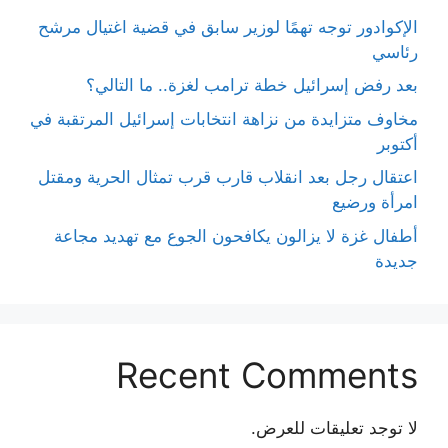
الإكوادور توجه تهمًا لوزير سابق في قضية اغتيال مرشح
رئاسي
بعد رفض إسرائيل خطة ترامب لغزة.. ما التالي؟
مخاوف متزايدة من نزاهة انتخابات إسرائيل المرتقبة في
أكتوبر
اعتقال رجل بعد انقلاب قارب قرب تمثال الحرية ومقتل
امرأة ورضيع
أطفال غزة لا يزالون يكافحون الجوع مع تهديد مجاعة
جديدة
Recent Comments
لا توجد تعليقات للعرض.