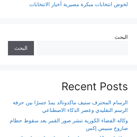
لخوض انتخابات مبكرة مصيرية أخبار الانتخابات
البحث
البحث
Recent Posts
الرسام المحترف ستيف ماكدونالد يمدّ جسرًا بين حرفة
الرسم التقليدي وعصر الذكاء الاصطناعي
وكالة الفضاء الكورية تنشر صور القمر بعد سقوط حطام
صاروخ سبيس إكس