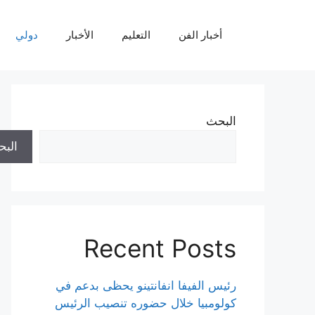
نتقل
لى
أخبار الفن
التعليم
الأخبار
دولي
لمحتوى
البحث
الب
Recent Posts
رئيس الفيفا انفانتينو يحظى بدعم في
كولومبيا خلال حضوره تنصيب الرئيس