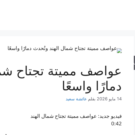
حث
عواصف مميتة تجتاح شما
دمارًا واسعًا
14 مايو 2026
بقلم
عائشة سعيد
فيديو جديد: عواصف مميتة تجتاح شمال الهند
0:42