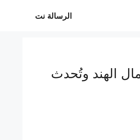
الرسالة نت
ل الهند وتُحدث