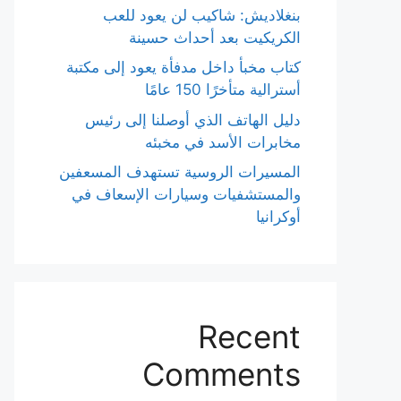
بنغلاديش: شاكيب لن يعود للعب
الكريكيت بعد أحداث حسينة
كتاب مخبأ داخل مدفأة يعود إلى مكتبة
أسترالية متأخرًا 150 عامًا
دليل الهاتف الذي أوصلنا إلى رئيس
مخابرات الأسد في مخبئه
المسيرات الروسية تستهدف المسعفين
والمستشفيات وسيارات الإسعاف في
أوكرانيا
Recent
Comments