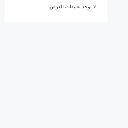
لا توجد تعليقات للعرض.