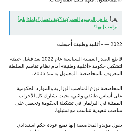
يقرأ
ما هي الرسوم الجمركية؟كيف تعمل؟ولماذا يلجأ
ترامب إليها؟
2022 — «أغلبية وطنية» أُحبطت
قاطع الصدر العملية السياسية عام 2022 بعد فشل خطته
لتشكيل حكومة «أغلبية وطنية» أمام نظام تقاسم السلطة
المعروف بالمحاصصة، المعمول به منذ 2006.
المحاصصة توزع المناصب الوزارية والموارد الحكومية
على أساس طائفي واثني، بحيث تشارك كل الأحزاب
الممثلة في البرلمان في تشكيلة الحكومة وتحصل على
مناصب تنفيذية تتناسب مع تمثيلها.
يقول مؤيدو المحاصصة إنها تمنع عودة حكم استبدادي