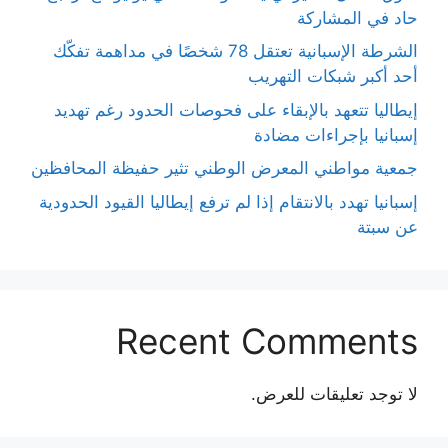
حاد في المشاركة
الشرطة الإسبانية تعتقل 78 شخصًا في مداهمة تفكّك
أحد أكبر شبكات التهريب
إيطاليا تتعهد بالإبقاء على فحوصات الحدود رغم تهديد
إسبانيا بإجراءات مضادة
جمعية مواطني المعرض الوطني تثير حفيظة المحافظين
إسبانيا تهدد بالانتقام إذا لم ترفع إيطاليا القيود الحدودية
عن سبتة
Recent Comments
لا توجد تعليقات للعرض.