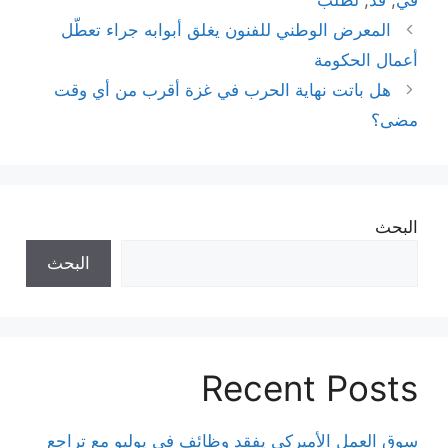
المعرض الوطني للفنون يغلق أبوابه جراء تعطّل
أعمال الحكومة
هل باتت نهاية الحرب في غزة أقرب من أي وقت
مضى؟
البحث
البحث
Recent Posts
سوق العمل الأميركي يفقد وظائف في يوليو مع تراجع