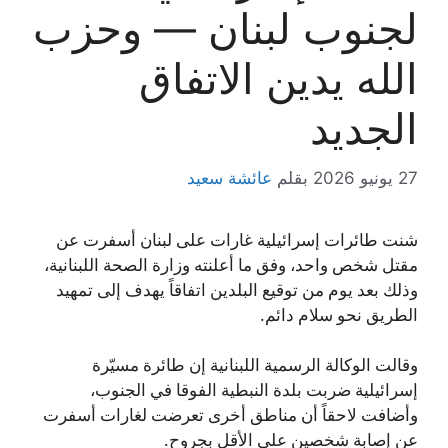
لجنوب لبنان — وحزب
الله يدين الاتفاق
الجديد
27 يونيو 2026
بقلم
عائشة سعيد
شنت طائرات إسرائيلية غارات على لبنان أسفرت عن
مقتل شخص واحد، وفق ما أعلنته وزارة الصحة اللبنانية،
وذلك بعد يوم من توقيع البلدين اتفاقاً يهدف إلى تمهيد
الطريق نحو سلام دائم.
وقالت الوكالة الرسمية اللبنانية إن طائرة مسيّرة
إسرائيلية ضربت بلدة النبطية الفوقا في الجنوب،
وأضافت لاحقاً أن مناطق أخرى تعرضت لغارات أسفرت
عن إصابة شخصين على الأقل بجروح.