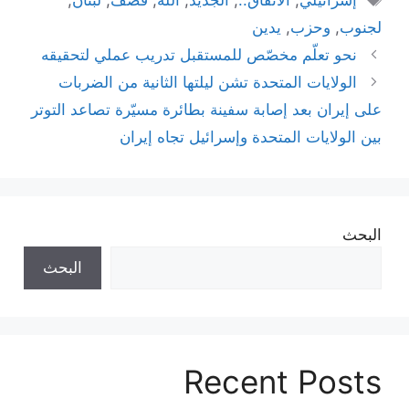
لجنوب
,
وحزب
,
يدين
نحو تعلّم مخصّص للمستقبل تدريب عملي لتحقيقه
الولايات المتحدة تشن ليلتها الثانية من الضربات
على إيران بعد إصابة سفينة بطائرة مسيّرة تصاعد التوتر
بين الولايات المتحدة وإسرائيل تجاه إيران
البحث
البحث
Recent Posts