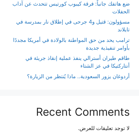
ضع هاتفك جانباً: فرقة كيبوب كورتيس تتحدث عن آداب
الحفلات
مسؤولون: قتيل و4 جرحى في إطلاق نار بمدرسة في
تايلاند
ترامب يحد من حق المواطنة بالولادة في أمريكا مجددًا
بأوامر تنفيذية جديدة
طاقم طيران أسترالي ينفذ عملية إنقاذ جريئة في
أنتاركتيكا في عز الشتاء
أردوغان يزور السعودية.. ماذا يُنتظر من الزيارة؟
Recent Comments
لا توجد تعليقات للعرض.