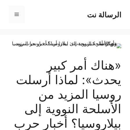
نتقل
لى
الرسالة نت
القائمة
لمحتوى
«هناك أمر كبير
يحدث»: لماذا أرسلت
روسيا المزيد من
الأسلحة النووية إلى
بيلاروسيا؟ أخبار حرب