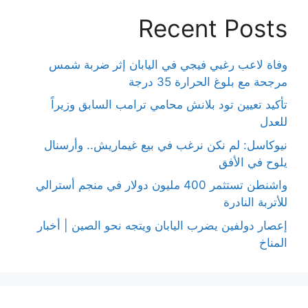
Recent Posts
وفاة لاعب رغبي فيجي في اليابان إثر ضربة شمس
مرجحة مع بلوغ الحرارة 35 درجة
تأكيد تعيين تود بلانش محامي ترامب السابق وزيراً
للعدل
نيوكاسل: لم نكن نرغب في بيع غيماريش.. وأرسنال
يلوح في الأفق
واشنطن تستثمر 400 مليون دولار في منجم أسترالي
للأتربة النادرة
إعصار دولفين يضرب اليابان ويتجه نحو الصين | أخبار
المناخ