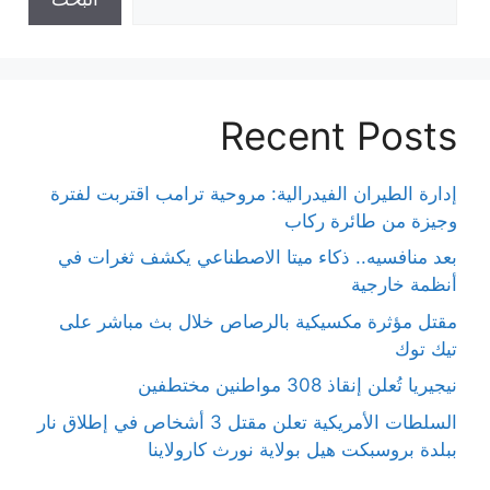
Recent Posts
إدارة الطيران الفيدرالية: مروحية ترامب اقتربت لفترة
وجيزة من طائرة ركاب
بعد منافسيه.. ذكاء ميتا الاصطناعي يكشف ثغرات في
أنظمة خارجية
مقتل مؤثرة مكسيكية بالرصاص خلال بث مباشر على
تيك توك
نيجيريا تُعلن إنقاذ 308 مواطنين مختطفين
السلطات الأمريكية تعلن مقتل 3 أشخاص في إطلاق نار
ببلدة بروسبكت هيل بولاية نورث كارولاينا