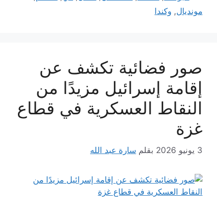
مونديال
,
وكندا
صور فضائية تكشف عن
إقامة إسرائيل مزيدًا من
النقاط العسكرية في قطاع
غزة
3 يونيو 2026
بقلم
سارة عبد الله