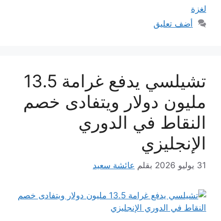
لغزة
أضف تعليق
تشيلسي يدفع غرامة 13.5
مليون دولار ويتفادى خصم
النقاط في الدوري
الإنجليزي
31 يوليو 2026
بقلم
عائشة سعيد