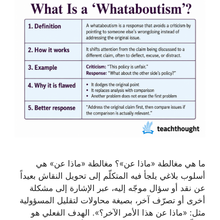
ما هي مغالطة «ماذا عن»؟ مغالطة «ماذا عن» هي
أسلوب بلاغي يلجأ فيه المتكلّم إلى تحويل النقاش بعيداً
عن نقد أو سؤال موجّه إليه، عبر الإشارة إلى مشكلة
أخرى أو تصرّف آخر، بصيغة محاولات لتقليل المسؤولية
مثل: «ماذا عن هذا الأمر الآخر؟». الهدف الفعلي هو