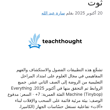
ثوت
20 أكتوبر 2025
بقلم
سارة عبد الله
تشجِّع هذه التطبيقات الفضول والاستكشاف والفهم
المفاهيمي في مجال العلوم على امتداد المراحل
التعليمية من الروضة إلى الصف الثاني عشر. جميع
الروابط تم التحقق منها في أكتوبر 2025. Everything
Machine (Tinybop) الفئة العمرية: 7+ · السعر: مدفوع
الوصف: بيئة مرئية قائمة على السحب والإفلات لبناء
«آلات» تفاعلية تستغل حسّاسات الجهاز (الكاميرا،