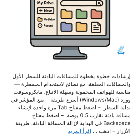
إرشادات خطوة بخطوة للمسافات البادئة للسطر الأول
والمسافات المعلقة، مع نصائح لاستخدام المسطرة —
مناسبة للهواتف المحمولة وسهلة الاتباع. مايكروسوفت
وورد (Windows/Mac) أسرع طريقة – ضع المؤشر في
بداية السطر. – اضغظ مفتاح Tab مرة واحدة لإنشاء
مسافة بادئة تقارب 0.5 بوصة. – اضغط مفتاح
Backspace في البداية لإزالة المسافة البادئة. طريقة
الأزرار – اذهب …
اقرأ المزيد