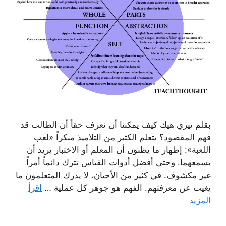
بقلم تيري هيك كيف يمكننا أن نعرف حقاً أن الطالب قد
فهم المقصود؟ يتعلم الكثير من التلاميذ مبكراً «لعب
اللعبة»: إظهار ما يظنون أن المعلم أو الاختبار يريد أن
يسمعهما. وحتى أفضل أدوات القياس تترك دائماً أمراً
غير مكشوف. في كثير من الأحيان، لا يدرك المتعلمون ما
يغيب عن معرفتهم. الفهم هو جوهر كل عملية …
اقرأ
المزيد