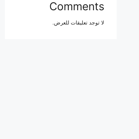
Comments
لا توجد تعليقات للعرض.