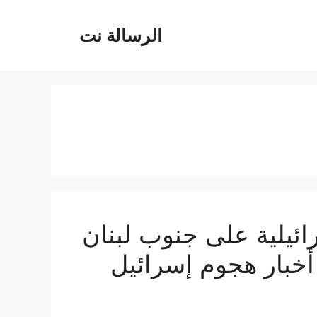
الرسالة نت
لية على جنوب لبنان
خبار هجوم إسرائيل