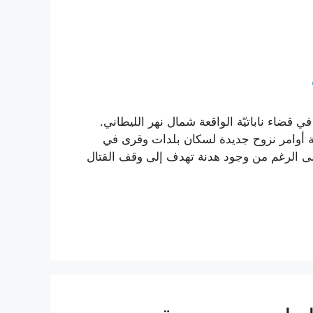
 قضاء ناباتيّة الواقعة شمال نهر الليطاني.
الإسرائيلية أوامر نزوح جديدة لسكان بلدات وقرى في
لى الرغم من وجود هدنة تهدف إلى وقف القتال