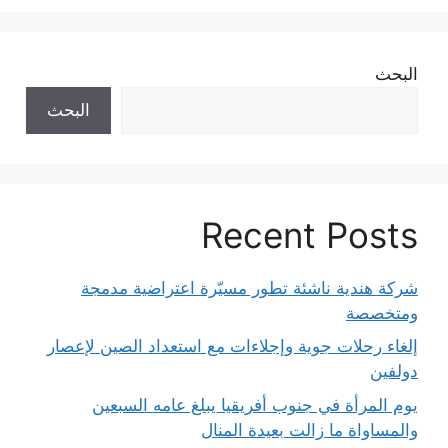
البحث
البحث
Recent Posts
شركة هندية ناشئة تطور مسيّرة اعتراضية مدمجة
ومتخصصة
إلغاء رحلات جوية وإجلاءات مع استعداد الصين لإعصار
دولفين
يوم المرأة في جنوب أفريقيا يبلغ عامه السبعين
والمساواة ما زالت بعيدة المنال