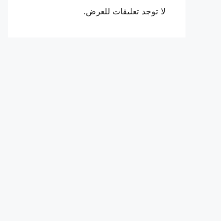
لا توجد تعليقات للعرض.