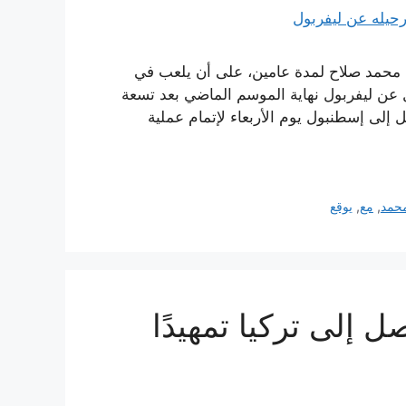
 محمد صلاح لمدة عامين، على أن يلعب في
 عن ليفربول نهاية الموسم الماضي بعد تسعة
صل إلى إسطنبول يوم الأربعاء لإتمام عملية
حمد
,
مع
,
يوقع
 إلى تركيا تمهيدًا