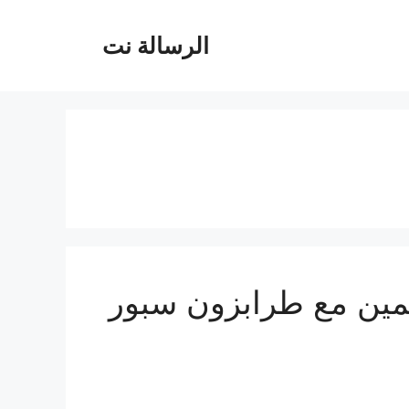
الرسالة نت
سمين مع طرابزون سبور