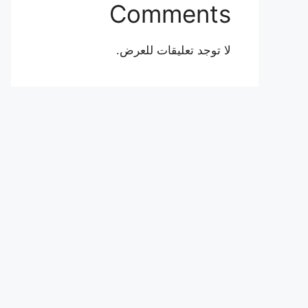
Comments
لا توجد تعليقات للعرض.