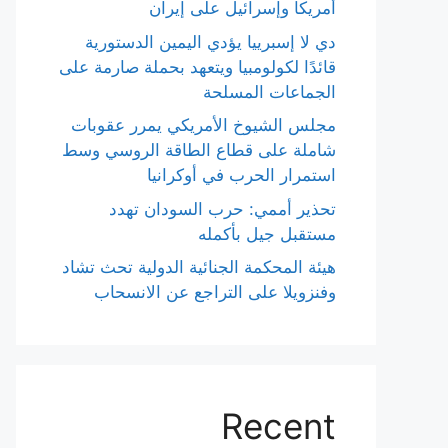
أمريكا وإسرائيل على إيران
دي لا إسبرييا يؤدي اليمين الدستورية
قائدًا لكولومبيا ويتعهد بحملة صارمة على
الجماعات المسلحة
مجلس الشيوخ الأمريكي يمرر عقوبات
شاملة على قطاع الطاقة الروسي وسط
استمرار الحرب في أوكرانيا
تحذير أممي: حرب السودان تهدد
مستقبل جيل بأكمله
هيئة المحكمة الجنائية الدولية تحث تشاد
وفنزويلا على التراجع عن الانسحاب
Recent