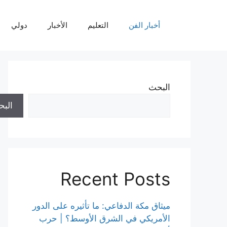
نتقل
لى
أخبار الفن
التعليم
الأخبار
دولي
لمحتوى
البحث
الب
Recent Posts
ميثاق مكة الدفاعي: ما تأثيره على الدور
الأمريكي في الشرق الأوسط؟ | حرب