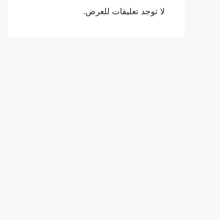
لا توجد تعليقات للعرض.