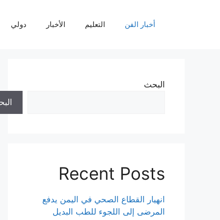
نتقل
لى
أخبار الفن
التعليم
الأخبار
دولي
لمحتوى
البحث
الب
Recent Posts
انهيار القطاع الصحي في اليمن يدفع
المرضى إلى اللجوء للطب البديل