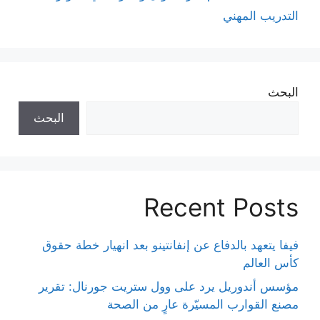
التدريب المهني
البحث
البحث
Recent Posts
فيفا يتعهد بالدفاع عن إنفانتينو بعد انهيار خطة حقوق
كأس العالم
مؤسس أندوريل يرد على وول ستريت جورنال: تقرير
مصنع القوارب المسيّرة عارٍ من الصحة