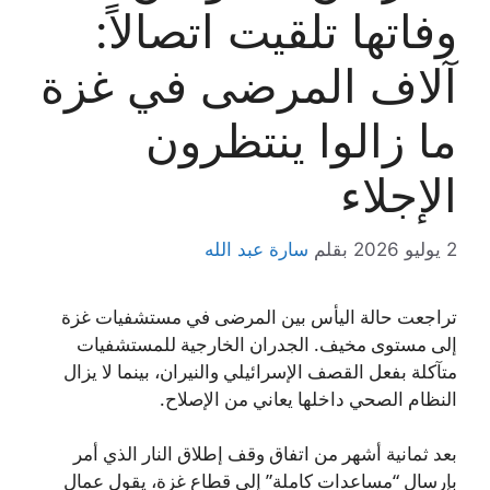
وفاتها تلقيت اتصالاً:
آلاف المرضى في غزة
ما زالوا ينتظرون
الإجلاء
2 يوليو 2026
بقلم
سارة عبد الله
تراجعت حالة اليأس بين المرضى في مستشفيات غزة
إلى مستوى مخيف. الجدران الخارجية للمستشفيات
متآكلة بفعل القصف الإسرائيلي والنيران، بينما لا يزال
النظام الصحي داخلها يعاني من الإصلاح.
بعد ثمانية أشهر من اتفاق وقف إطلاق النار الذي أمر
بإرسال “مساعدات كاملة” إلى قطاع غزة، يقول عمال