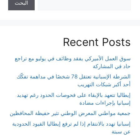
البحث
Recent Posts
سوق العمل الأميركي يفقد وظائف في يوليو مع تراجع
حاد في المشاركة
الشرطة الإسبانية تعتقل 78 شخصًا في مداهمة تفكّك
أحد أكبر شبكات التهريب
إيطاليا تتعهد بالإبقاء على فحوصات الحدود رغم تهديد
إسبانيا بإجراءات مضادة
جمعية مواطني المعرض الوطني تثير حفيظة المحافظين
إسبانيا تهدد بالانتقام إذا لم ترفع إيطاليا القيود الحدودية
عن سبتة