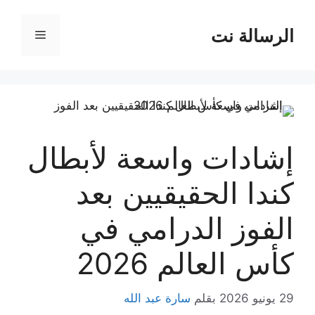
نتقل
لى
الرسالة نت
القائمة
لمحتوى
إشادات واسعة لأبطال
كندا الحقيقيين بعد
الفوز الدرامي في
كأس العالم 2026
29 يونيو 2026
بقلم
سارة عبد الله