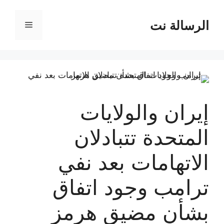
نتقل
لى
الرسالة نت
القائمة
لمحتوى
إيران والولايات
المتحدة تتبادلان
الاتهامات بعد نفي
ترامب وجود اتفاق
بشأن مضيق هرمز