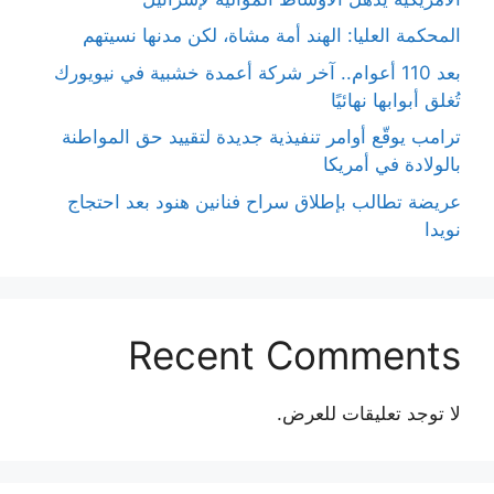
المحكمة العليا: الهند أمة مشاة، لكن مدنها نسيتهم
بعد 110 أعوام.. آخر شركة أعمدة خشبية في نيويورك
تُغلق أبوابها نهائيًا
ترامب يوقّع أوامر تنفيذية جديدة لتقييد حق المواطنة
بالولادة في أمريكا
عريضة تطالب بإطلاق سراح فنانين هنود بعد احتجاج
نويدا
Recent Comments
لا توجد تعليقات للعرض.