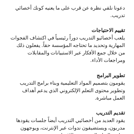
دعونا نلقي نظرة عن قرب على ما يعنيه كونك أخصائي
تدريب.
تقييم الاحتياجات
يلعب أخصائيو التدريب دوراً رئيسياً في اكتشاف الفجوات
المهارية وتحديد ما تحتاجه المؤسسة حقاً. يفعلون ذلك
من خلال جمع الأفكار عبر الاستبيانات والمقابلات
ومراجعات الأداء.
تطوير البرامج
يقومون بتصميم المواد التعليمية وبناء برامج التدريب
وتطوير محتوى التعلم الإلكتروني الذي يدعم أهداف
العمل مباشرة.
تقديم التدريب
يقود العديد من أخصائيي التدريب أيضاً جلسات يقودها
مدربون، ويستضيفون ندوات عبر الإنترنت، ويوجهون