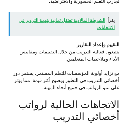
تجارب التعلم الحضورية والافتراضية.
يقرأ
الشرطة المالاوية تعتقل ثمانية بتهمة التزوير في
الانتخابات
التقييم وإعداد التقارير
يتتبعون فعالية التدريب من خلال التقييمات ومقاييس
الأداء وملاحظات المتعلمين.
مع تزايد أولوية المؤسسات للتعلم المستمر، يستمر دور
أخصائي التدريب في التطور ويصبح أكثر قيمة، مما يؤثر
على نمو الرواتب في جميع أنحاء المهنة.
الاتجاهات الحالية لرواتب
أخصائي التدريب