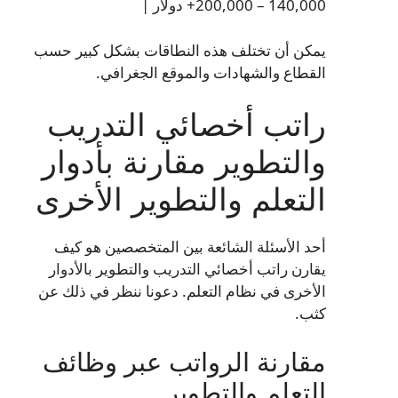
140,000 – 200,000+ دولار |
يمكن أن تختلف هذه النطاقات بشكل كبير حسب
القطاع والشهادات والموقع الجغرافي.
راتب أخصائي التدريب
والتطوير مقارنة بأدوار
التعلم والتطوير الأخرى
أحد الأسئلة الشائعة بين المتخصصين هو كيف
يقارن راتب أخصائي التدريب والتطوير بالأدوار
الأخرى في نظام التعلم. دعونا ننظر في ذلك عن
كثب.
مقارنة الرواتب عبر وظائف
التعلم والتطوير