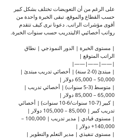
على الرغم من أن التعويضات تختلف بشكل كبير
حسب القطاع والموقع، تبقى الخبرة واحدة من
أقوى مؤشرات الراتب. دعونا نرى كيف تتقدم
رواتب أخصائيي الاليتدريب حسب سنوات الخبرة.
| مستوى الخبرة | الدور النموذجي | نطاق
الراتب المتوقع |
|——|——|——|
| مبتدئ (0-2 سنة) | أخصائي تدريب مبتدئ |
50,000 – 65,000 دولار |
| متوسط (3-5 سنوات) | أخصائي تدريب |
65,000 – 85,000 دولار |
| كبير (7-10 سنوات/6-10 سنوات) | أخصائي
تدريب كبير | 85,000 – 105,000 دولار |
| مستوى قيادي | مدير تدريب | 100,000 –
140,000+ دولار |
| مستوى تنفيذي | مدير التعلم والتطوير |