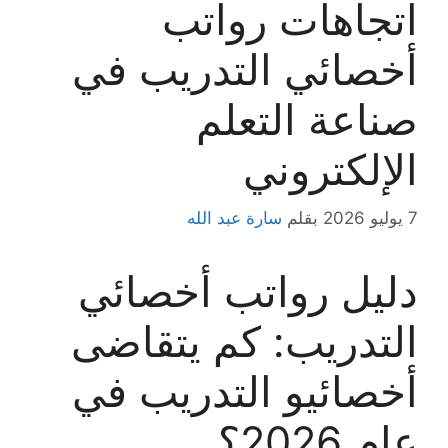
اتجاهات رواتب
أخصائي التدريب في
صناعة التعلم
الإلكتروني
7 يوليو 2026
بقلم
سارة عبد الله
دليل رواتب أخصائي
التدريب: كم يتقاضى
أخصائيو التدريب في
عام 2026؟