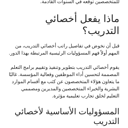
للمتخصصين توقعه في السنوات القادمة.
ماذا يفعل أخصائي
التدريب؟
قبل أن نخوض في تفاصيل راتب أخصائي التدريب، من
المهم أولاً فهم المسؤوليات الرئيسية المرتبطة بهذا الدور.
يقوم أخصائي التدريب بتطوير وتنفيذ وتقييم برامج التعلم
المصممة لتحسين أداء الموظفين وفعالية المؤسسة. غالبًا
ما يتعاون هؤلاء المتخصصون عن كثب مع أقسام الموارد
البشرية والخبراء المتخصصين والمديرين ومصممي
التعليم لخلق تجارب تعليمية مؤثرة.
المسؤوليات الأساسية لأخصائي
التدريب