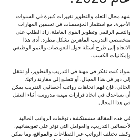
شهد مجال التعلم والتطوير تغييرات كبيرة في السنوات
الأخيرة. مع استثمار المؤسسات في تحسين المهارات
والتعلم الرقمي وتطوير القوى العاملة، زاد الطلب على
متخصصي التدريب الماهرين بشكل مطرد. أدى هذا
الاتجاه إلى طرح أسئلة حول التعويضات والنمو الوظيفي
وإمكانيات الكسب.
سواء كنت تفكر في مهنة في التدريب والتطوير، أو تنتقل
إلى دور في هذا المجال، أو تتطلع إلى مقارنة راتبك
الحالي، فإن فهم اتجاهات رواتب أخصائيي التدريب يمكن
أن يساعدك في اتخاذ قرارات مهنية مدروسة أثناء التنقل
في هذا المجال.
في هذه المقالة، سنستكشف توقعات الرواتب الحالية
لأخصائيي التدريب، والعوامل التي تؤثر على تعويضاتهم،
وكيف تختلف الرواتب عبر القطاعات والمواقع، وما يمكن