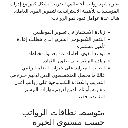
تغير مشهد رواتب أخصائيي التدريب بشكل كبير مع إدراك
المؤسسات للأهمية الاستراتيجية لتطوير القوى العاملة.
هناك عدة عوامل تقود نمو الرواتب:
زيادة الاستثمار في تطوير الموظفين
التغيير التكنولوجي السريع الذي يتطلب إعادة
تأهيل مستمرة
توسع القوى العاملة عن بعد والمختلطة
زيادة التركيز على تطوير القيادة
الطلب المتزايد على خبرات التعلم الرقمي
غالبًا ما يحصل المتخصصون الذين لديهم خبرة في
التدريب والكفاءة التكنولوجية على رواتب أعلى
مقارنة بأولئك الذين لديهم مهارات التيسير
التقليدية فقط.
متوسط نطاقات الرواتب
حسب مستوى الخبرة